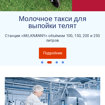
Молочное такси для
выпойки телят
Станции «MILKNANNY» объёмом 100, 150, 200 и 250
литров
Подробнее