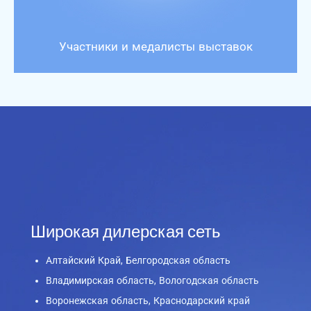
Участники и медалисты выставок
Широкая дилерская сеть
Алтайский Край, Белгородская область
Владимирская область, Вологодская область
Воронежская область, Краснодарский край