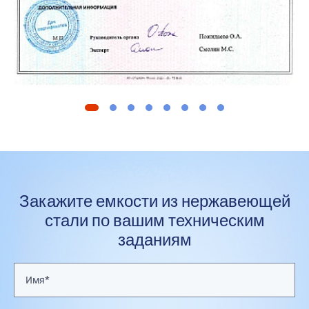
Закажите емкости из нержавеющей
стали по вашим техническим
заданиям