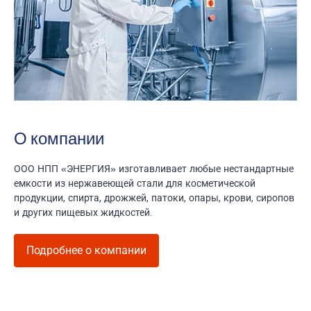
О компании
ООО НПП «ЭНЕРГИЯ» изготавливает любые нестандартные
емкости из нержавеющей стали для косметической
продукции, спирта, дрожжей, патоки, опары, крови, сиропов
и других пищевых жидкостей.
Подробнее о компании