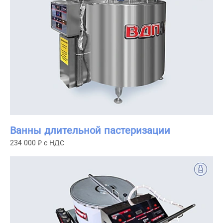
Ванны длительной пастеризации
234 000 ₽ с НДС