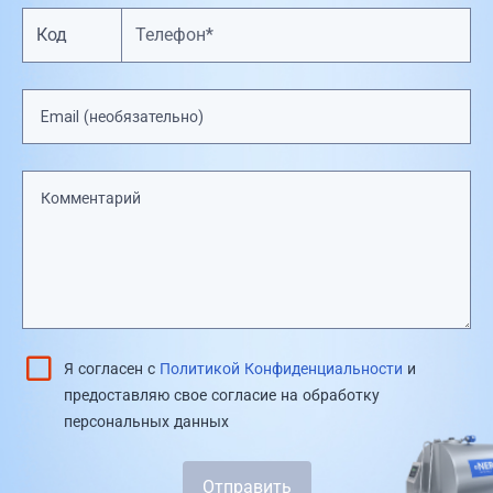
Код
Я согласен с
Политикой Конфиденциальности
и
предоставляю свое согласие на обработку
персональных данных
Отправить