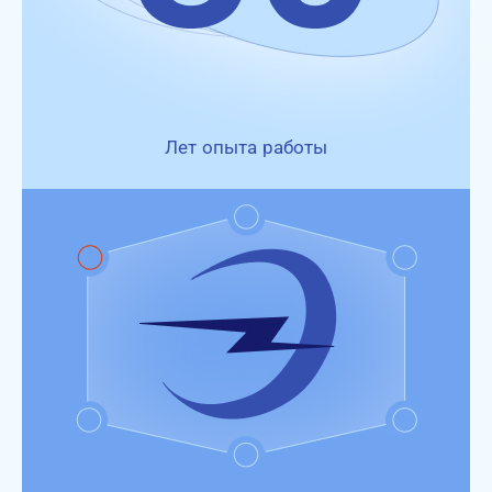
Лет опыта работы