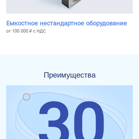
Емкостное нестандартное оборудование
от 100 000 ₽ с НДС
Преимущества