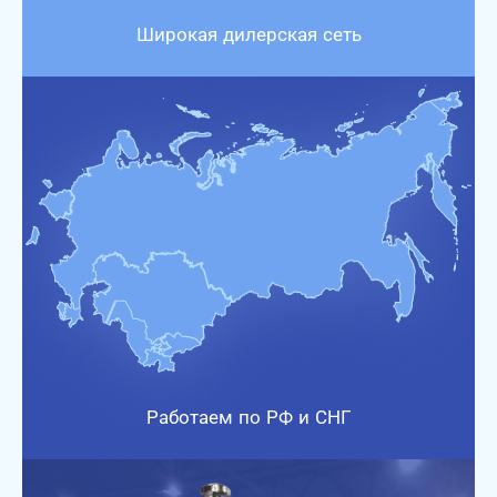
Широкая дилерская сеть
Работаем по РФ и СНГ