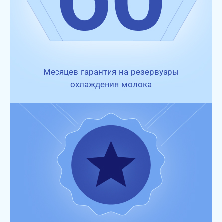
Месяцев гарантия на резервуары
охлаждения молока