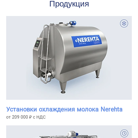
Продукция
Установки охлаждения молока Nerehta
от 209 000 ₽ с НДС