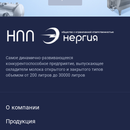
Самое динамично-развивающееся
конкурентоспособное предприятие, выпускающее
охладители молока открытого и закрытого типов
объемом от 200 литров до 30000 литров
О компании
Продукция