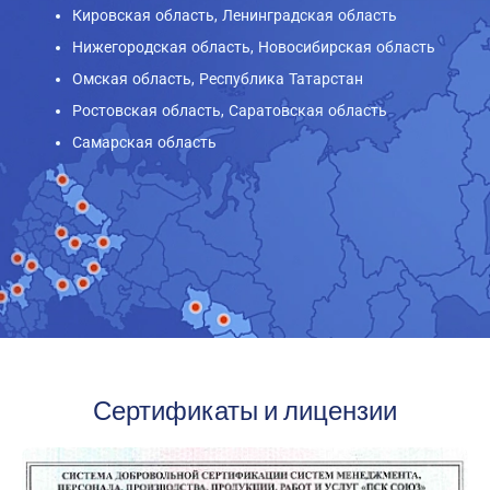
Кировская область, Ленинградская область
Нижегородская область, Новосибирская область
Омская область, Республика Татарстан
Ростовская область, Саратовская область
Самарская область
Сертификаты и лицензии