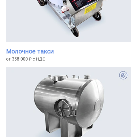
Молочное такси
от 358 000 ₽ с НДС