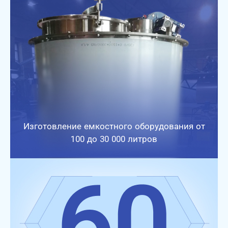
Изготовление емкостного оборудования от
100 до 30 000 литров