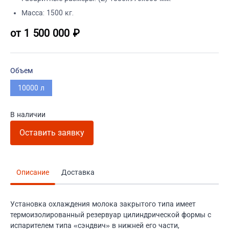
Масса: 1500 кг.
от 1 500 000 ₽
Объем
10000 л
В наличии
Оставить заявку
Описание
Доставка
Установка охлаждения молока закрытого типа имеет
термоизолированный резервуар цилиндрической формы с
испарителем типа «сэндвич» в нижней его части,